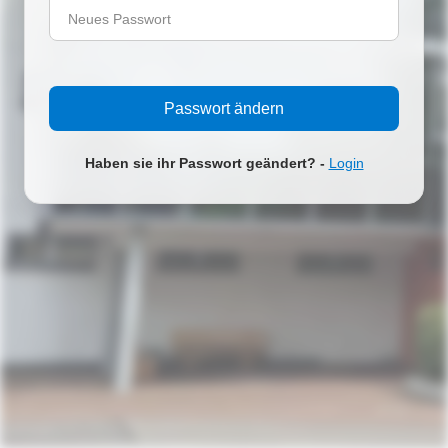
Neues Passwort
Haben sie ihr Passwort geändert? -
Login